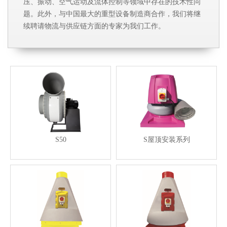
压、振动、空气运动及流体控制等领域中存在的技术性问
题。此外，与中国最大的重型设备制造商合作，我们将继
续聘请物流与供应链方面的专家为我们工作。
S50
S屋顶安装系列