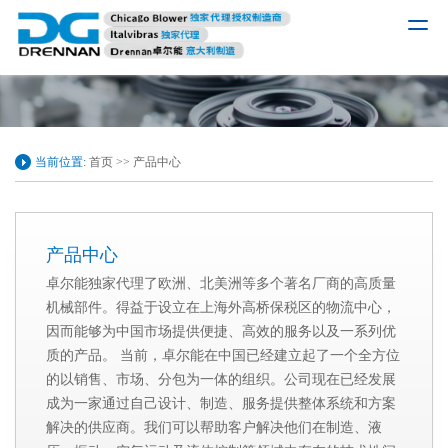
当前位置:
首页
>>
产品中心
产品中心
卓尔能独家代理了欧洲、北美洲等多个著名厂商的高质量
机械部件。得益于设立在上海外高桥保税区的物流中心，
因而能够为中国市场提供便捷、高效的服务以及一系列优
质的产品。 当前，卓尔能在中国已经建立起了一个全方位
的以销售、市场、分包为一体的组织。公司现在已经发展
成为一家通过自己设计、制造、服务提供整体系统和方案
解决的供应商。我们可以帮助客户解决他们在制造、液