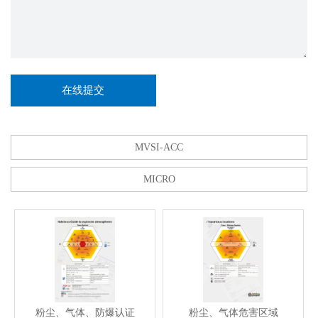
MVSI-ACC
MICRO
粉尘、气体、防爆认证
粉尘、气体危害区域