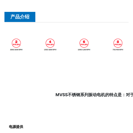
产品介绍
MVSS不锈钢系列振动电机的特点是：对
电源提供