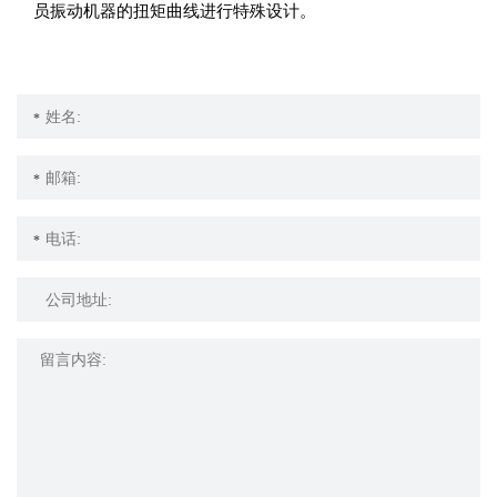
员振动机器的扭矩曲线进行特殊设计。
*
*
*