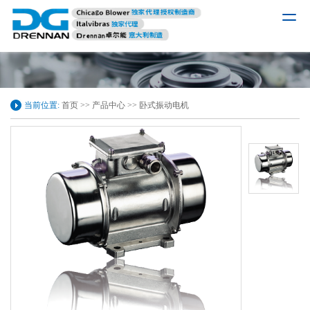
当前位置:
首页
>>
产品中心
>>
卧式振动电机