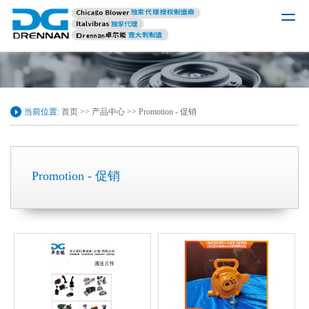
当前位置:
首页
>>
产品中心
>>
Promotion - 促销
Promotion - 促销