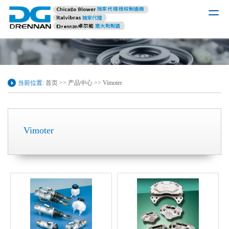
当前位置:
首页
>>
产品中心
>>
Vimoter
Vimoter