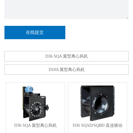
D36 SQA 翼型离心风机
D10A 翼型离心风机
D36 SQA 翼型离心风机
D36 SQAD/SQBD 直连驱动