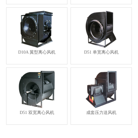
D10A 翼型离心风机
D51 单宽离心风机
D51 双宽离心风机
成套压力送风机